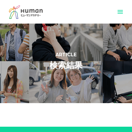
menu
ARTICLE
検索結果