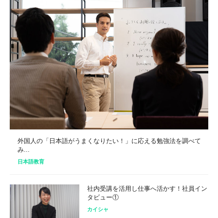
外国人の「日本語がうまくなりたい！」に応える勉強法を調べて
み...
日本語教育
社内受講を活用し仕事へ活かす！社員イン
タビュー①
カイシャ