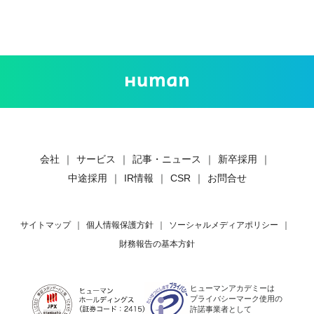
会社
｜
サービス
｜
記事・ニュース
｜
新卒採用
｜
中途採用
｜
IR情報
｜
CSR
｜
お問合せ
サイトマップ
｜
個人情報保護方針
｜
ソーシャルメディアポリシー
｜
財務報告の基本方針
ヒューマンアカデミーは
プライバシーマーク使用の
許諾事業者として