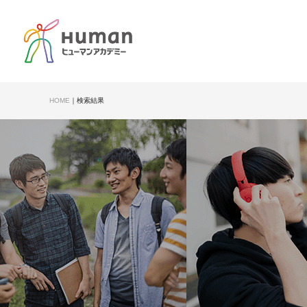
HOME
｜
検索結果