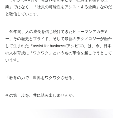
業」ではなく、「社員の可能性をアシストする企業」なのだ
と確信しています。
40年間、人の成長を信じ続けてきたヒューマンアカデミ
ー。その歴史とプライド、そして最新のテクノロジーが融合
して生まれた『
assist for business(
アシビズ
)
』は、今、日本
の人材育成に「ワクワク」という名の革命を起こそうとして
います。
「教育の力で、世界をワクワクさせる」
その第一歩を、共に踏み出しませんか。