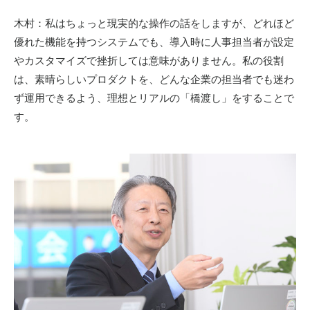
木村：私はちょっと現実的な操作の話をしますが、どれほど
優れた機能を持つシステムでも、導入時に人事担当者が設定
やカスタマイズで挫折しては意味がありません。私の役割
は、素晴らしいプロダクトを、どんな企業の担当者でも迷わ
ず運用できるよう、理想とリアルの「橋渡し」をすることで
す。