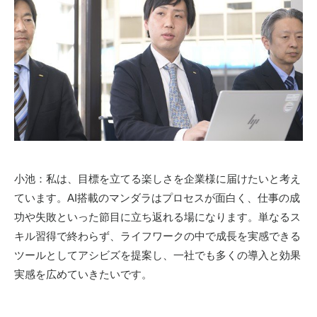
小池：私は、目標を立てる楽しさを企業様に届けたいと考え
ています。
AI
搭載のマンダラはプロセスが面白く、仕事の成
功や失敗といった節目に立ち返れる場になります。単なるス
キル習得で終わらず、ライフワークの中で成長を実感できる
ツールとしてアシビズを提案し、一社でも多くの導入と効果
実感を広めていきたいです。