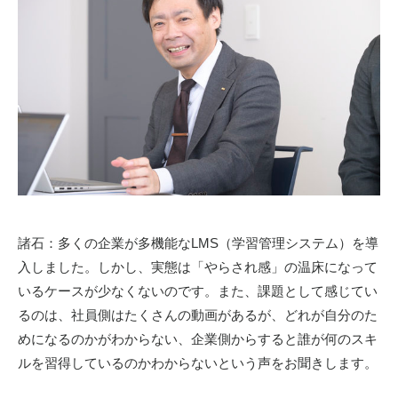
諸石：多くの企業が多機能な
LMS
（学習管理システム）を導
入しました。しかし、実態は「やらされ感」の温床になって
いるケースが少なくないのです。また、課題として感じてい
るのは、社員側はたくさんの動画があるが、どれが自分のた
めになるのかがわからない、企業側からすると誰が何のスキ
ルを習得しているのかわからないという声をお聞きします。