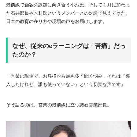
最前線で顧客の課題に向き合う小池氏、そして１月に加わっ
た石井部長や木村氏というメンバーとの対談で見えてきた、
日本の教育の在り方や現場の声をお届けします。
なぜ、従来の
e
ラーニングは「苦痛」だっ
たのか？
「営業の現場で、お客様から最も多く聞く悩み。それは『導
入したけれど、誰も使っていない』という切実な声です」
そう語るのは、営業の最前線に立つ諸石営業部長。