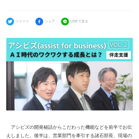
ツイート
シェア
LINEで送る
アシビズの開発秘話からこだわった機能などを前半でお伝
えしました。後半は、営業部門を牽引する諸石部長、現場の