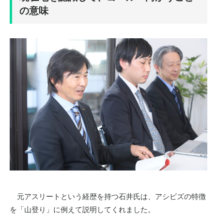
の意味
元アスリートという経歴を持つ石井氏は、アシビズの特徴
を「山登り」に例えて説明してくれました。