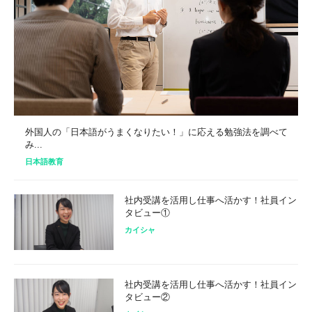
外国人の「日本語がうまくなりたい！」に応える勉強法を調べて
み...
日本語教育
社内受講を活用し仕事へ活かす！社員イン
タビュー①
カイシャ
社内受講を活用し仕事へ活かす！社員イン
タビュー②