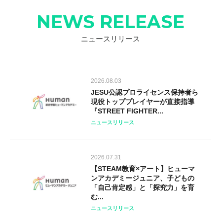
NEWS RELEASE
ニュースリリース
2026.08.03
JESU公認プロライセンス保持者ら
現役トッププレイヤーが直接指導
『STREET FIGHTER...
ニュースリリース
2026.07.31
【STEAM教育×アート】ヒューマ
ンアカデミージュニア、子どもの
「自己肯定感」と「探究力」を育
む...
ニュースリリース