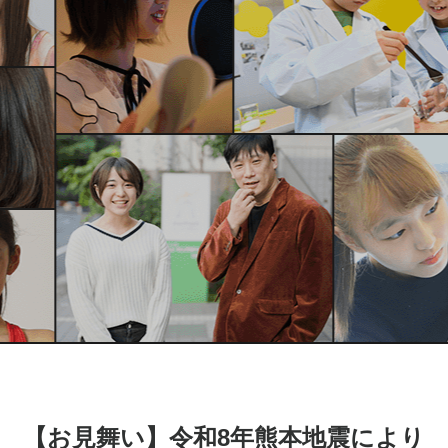
【お見舞い】令和8年熊本地震により