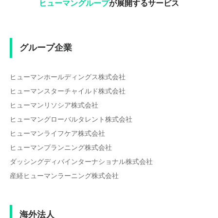
ヒューマングループ
が展開するサービス
グループ企業
ヒューマンホールディングス株式会社
ヒューマンスターチャイルド株式会社
ヒューマンリソシア株式会社
ヒューマングローバルタレント株式会社
ヒューマンライフケア株式会社
ヒューマンプランニング株式会社
ダッシングディバインターナショナル株式会社
産経ヒューマンラーニング株式会社
海外法人