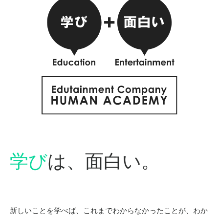
学び
は、面白い。
新しいことを学べば、これまでわからなかったことが、わか