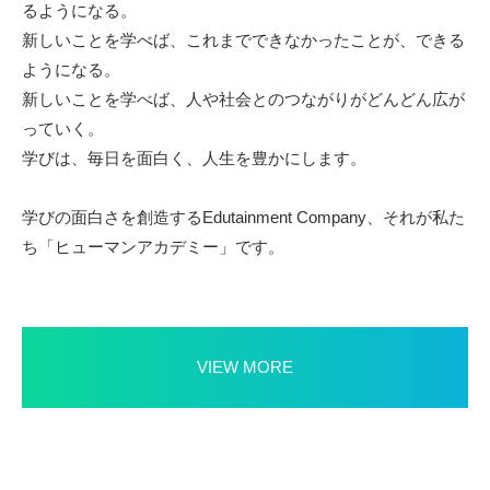
るようになる。
新しいことを学べば、これまでできなかったことが、できる
ようになる。
新しいことを学べば、人や社会とのつながりがどんどん広が
っていく。
学びは、毎日を面白く、人生を豊かにします。
学びの面白さを創造するEdutainment Company、それが私た
ち「ヒューマンアカデミー」です。
VIEW MORE