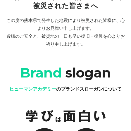
被災された皆さまへ
この度の熊本県で発生した地震により被災された皆様に、心
よりお見舞い申し上げます。
皆様のご安全と、被災地の一日も早い復旧・復興を心よりお
祈り申し上げます。
Brand
slogan
ヒューマンアカデミー
のブランドスローガンについて