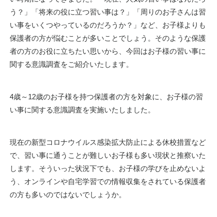
う？」「将来の役に立つ習い事は？」「周りのお子さんは習
い事をいくつやっているのだろうか？」など、お子様よりも
保護者の方が悩むことが多いことでしょう。そのような保護
者の方のお役に立ちたい思いから、今回はお子様の習い事に
関する意識調査をご紹介いたします。
4
歳～
12
歳のお子様を持つ保護者の方を対象に、お子様の習
い事に関する意識調査を実施いたしました。
現在の新型コロナウイルス感染拡大防止による休校措置など
で、習い事に通うことが難しいお子様も多い現状と推察いた
します。そういった状況下でも、お子様の学びを止めないよ
う、オンラインや自宅学習での情報収集をされている保護者
の方も多いのではないでしょうか。