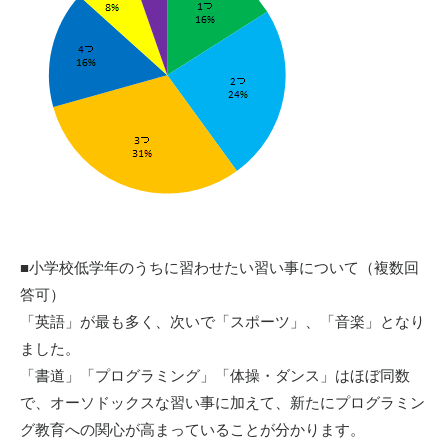
■小学校低学年のうちに習わせたい習い事について（複数回
答可）
「英語」が最も多く、次いで「スポーツ」、「音楽」となり
ました。
「書道」「プログラミング」「体操・ダンス」はほぼ同数
で、オーソドックスな習い事に加えて、新たにプログラミン
グ教育への関心が高まっていることが分かります。