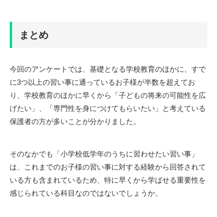
まとめ
今回のアンケートでは、基礎となる学校教育のほかに、すで
に
3
つ以上の習い事に通っているお子様が半数を超えてお
り、学校教育のほかに早くから「子どもの将来の可能性を広
げたい」、「専門性を身につけてもらいたい」と考えている
保護者の方が多いことが分かりました。
そのなかでも「小学校低学年のうちに習わせたい習い事」
は、これまでのお子様の習い事に対する経験から回答されて
いる方も含まれているため、特に早くから学ばせる重要性を
感じられている科目なのではないでしょうか。