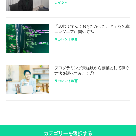
カイシャ
「20代で学んでおきたかったこと」を先輩
エンジニアに聞いてみ...
リカレント教育
プログラミング未経験から副業として稼ぐ
方法を調べてみた！①
リカレント教育
カテゴリーを選択する