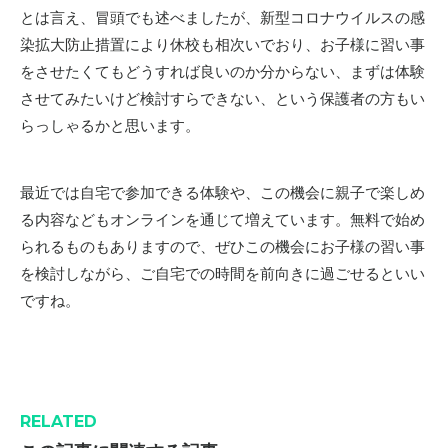
とは言え、冒頭でも述べましたが、新型コロナウイルスの感
染拡大防止措置により休校も相次いでおり、お子様に習い事
をさせたくてもどうすれば良いのか分からない、まずは体験
させてみたいけど検討すらできない、という保護者の方もい
らっしゃるかと思います。
最近では自宅で参加できる体験や、この機会に親子で楽しめ
る内容などもオンラインを通じて増えています。無料で始め
られるものもありますので、ぜひこの機会にお子様の習い事
を検討しながら、ご自宅での時間を前向きに過ごせるといい
ですね。
RELATED