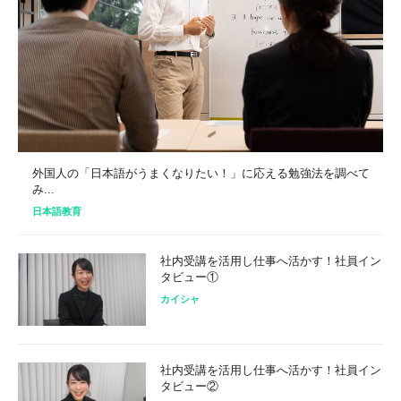
外国人の「日本語がうまくなりたい！」に応える勉強法を調べて
み...
日本語教育
社内受講を活用し仕事へ活かす！社員イン
タビュー①
カイシャ
社内受講を活用し仕事へ活かす！社員イン
タビュー②