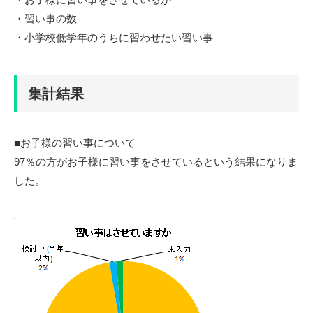
・習い事の数
・小学校低学年のうちに習わせたい習い事
集計結果
■お子様の習い事について
97
％の方がお子様に習い事をさせているという結果になりま
した。